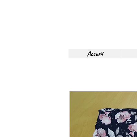
Accueil