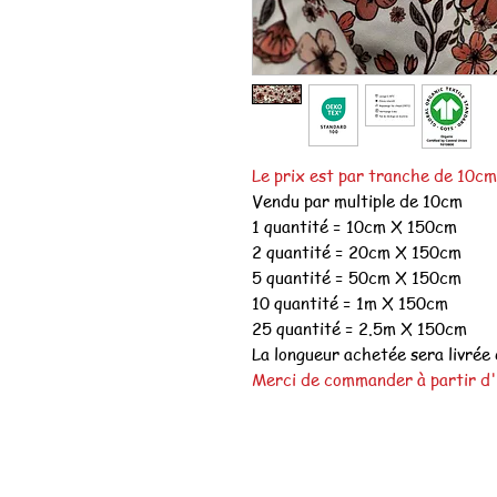
Le prix est par tranche de 10c
Vendu par multiple de 10cm
1 quantité = 10cm X 150cm
2 quantité = 20cm X 150cm
5 quantité = 50cm X 150cm
10 quantité = 1m X 150cm
25 quantité = 2.5m X 150cm
La longueur achetée sera livrée 
Merci de commander à partir d'