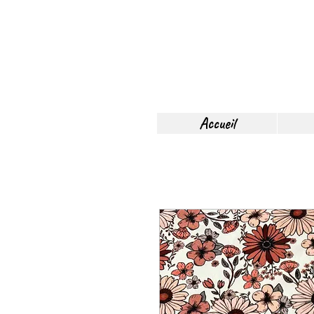
Accueil