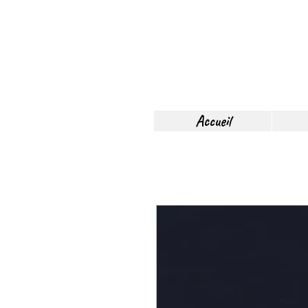
Accueil