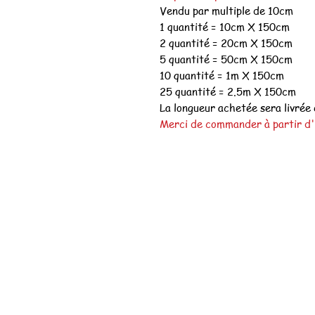
Vendu par multiple de 10cm
1 quantité = 10cm X 150cm
2 quantité = 20cm X 150cm
5 quantité = 50cm X 150cm
10 quantité = 1m X 150cm
25 quantité = 2.5m X 150cm
La longueur achetée sera livrée 
Merci de commander à partir d'