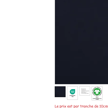
Le prix est par tranche de 10c