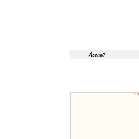
Accueil