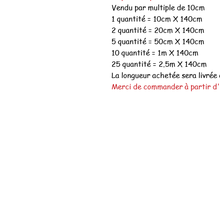
Vendu par multiple de 10cm
1 quantité = 10cm X 140cm
2 quantité = 20cm X 140cm
5 quantité = 50cm X 140cm
10 quantité = 1m X 140cm
25 quantité = 2.5m X 140cm
La longueur achetée sera livrée 
Merci de commander à partir d'