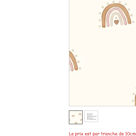
Le prix est par tranche de 10c